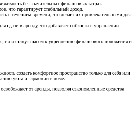
ижимость без значительных финансовых затрат.
ов, что гарантирует стабильный доход.
ть с течением времени, что делает их привлекательными для
я сдачи в аренду, что добавляет гибкости в управлении
, но и станут шагом к укреплению финансового положения и
ность создать комфортное пространство только для себя или
данию уюта и гармонии в доме.
освобождает от аренды, позволяя сэкономленные средства