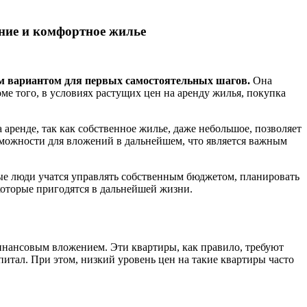
ние и комфортное жилье
м вариантом для первых самостоятельных шагов.
Она
ме того, в условиях растущих цен на аренду жилья, покупка
 аренде, так как собственное жилье, даже небольшое, позволяет
зможности для вложений в дальнейшем, что является важным
 люди учатся управлять собственным бюджетом, планировать
оторые пригодятся в дальнейшей жизни.
инансовым вложением. Эти квартиры, как правило, требуют
итал. При этом, низкий уровень цен на такие квартиры часто