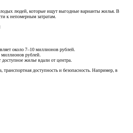
молодых людей, которые ищут выгодные варианты жилья. В
сти к непомерным затратам.
:
вляет около 7–10 миллионов рублей.
6 миллионов рублей.
 доступное жилье вдали от центра.
, транспортная доступность и безопасность. Например, в